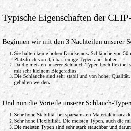
Typische Eigenschaften der CLI
Beginnen wir mit den 3 Nachteilen unserer 
Sie halten keine hohen Drücke aus: Schläuche von 50
Platzdruck von 3,5 bar; einige Typen aber höher. "
Da die meisten unserer Schlauch-Typen hoch flexibel 
mit sehr kleinem Biegeradius.
Die Schläuche sind sehr stabil und von hoher Qualität.
gehalten werden.
Und nun die Vorteile unserer Schlauch-Typen
Sehr hohe Stabilität bei sparsamsten Materialeinsatz 
Sehr hohe Flexibilität. Die meisten Typen, auch die
Die meisten Typen sind sehr stark stauchbar und darum