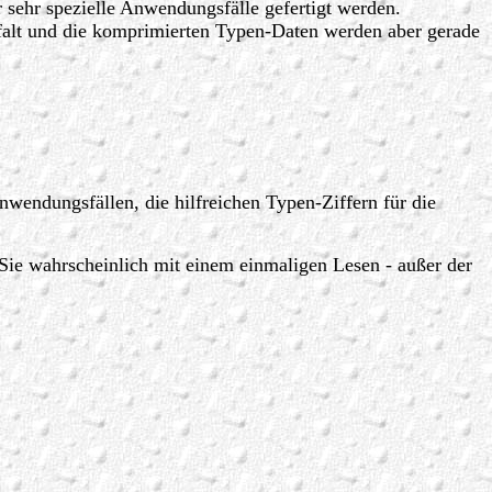
 sehr spezielle Anwendungsfälle gefertigt werden.
lfalt und die komprimierten Typen-Daten werden aber gerade
nwendungsfällen, die hilfreichen Typen-Ziffern für die
 Sie wahrscheinlich mit einem einmaligen Lesen - außer der