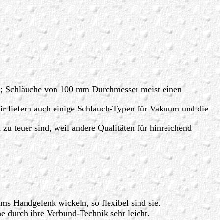
ar; Schläuche von 100 mm Durchmesser meist einen
ir liefern auch einige Schlauch-Typen für Vakuum und die
 zu teuer sind, weil andere Qualitäten für hinreichend
s Handgelenk wickeln, so flexibel sind sie.
he durch ihre Verbund-Technik sehr leicht.